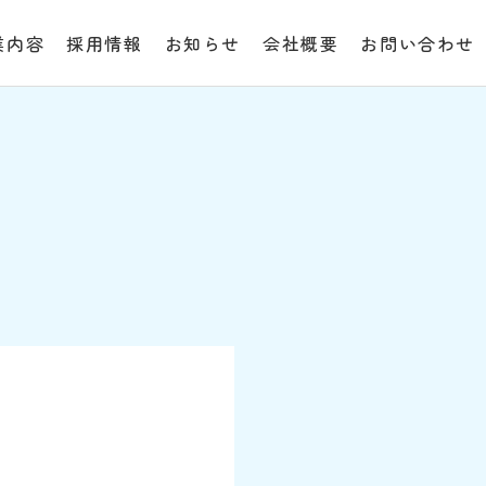
業内容
採用情報
お知らせ
会社概要
お問い合わせ