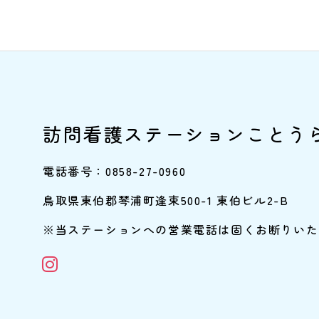
訪問看護ステーションことう
電話番号：0858-27-0960
鳥取県東伯郡琴浦町逢束500-1 東伯ビル2-B
※当ステーションへの営業電話は固くお断りいた