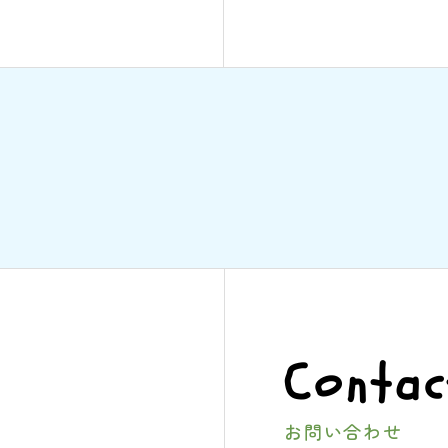
Contac
お問い合わせ