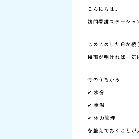
こんにちは。
訪問看護ステーショ
じめじめした日が続
梅雨が明ければ一気
今のうちから
✔ 水分
✔ 室温
✔ 体力管理
を整えておくことが