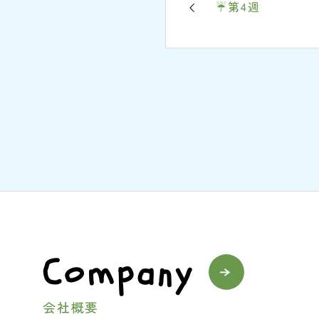
☔第4週
Company
会社概要