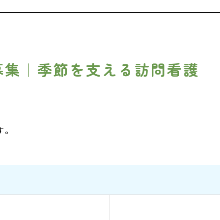
募集｜季節を支える訪問看護
す。