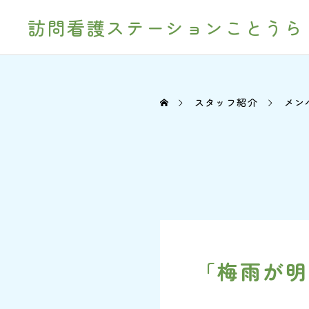
訪問看護ステーションことうら
スタッフ紹介
メン
「梅雨が明