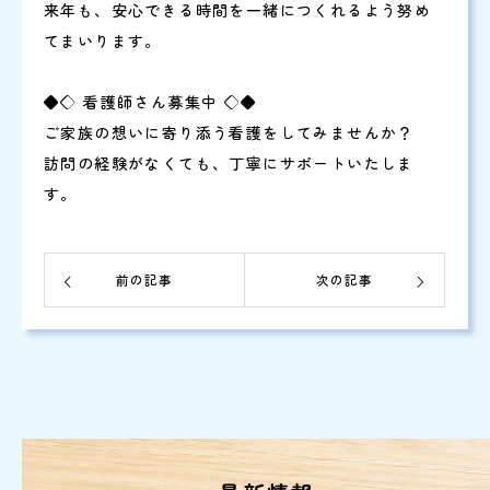
来年も、安心できる時間を一緒につくれるよう努め
てまいります。
◆◇ 看護師さん募集中 ◇◆
ご家族の想いに寄り添う看護をしてみませんか？
訪問の経験がなくても、丁寧にサポートいたしま
す。
前の記事
次の記事