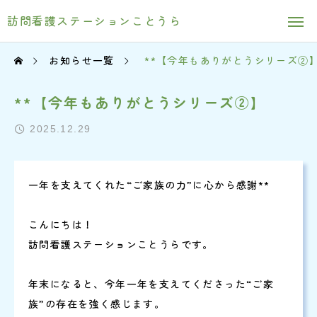
訪問看護ステーションことうら
お知らせ一覧
**【今年もありがとうシリーズ②
**【今年もありがとうシリーズ②】
2025.12.29
一年を支えてくれた“ご家族の力”に心から感謝**
こんにちは！
訪問看護ステーションことうらです。
年末になると、今年一年を支えてくださった“ご家
族”の存在を強く感じます。