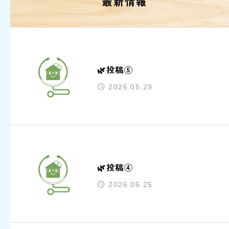
最新情報
🌿投稿⑤
2026.05.29
🌿投稿④
2026.05.25