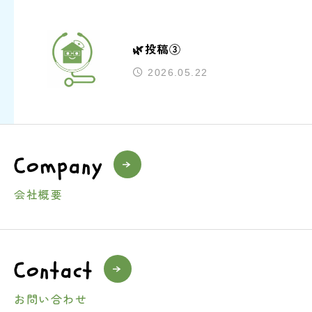
🌿投稿③
2026.05.22
Company
会社概要
Contact
お問い合わせ