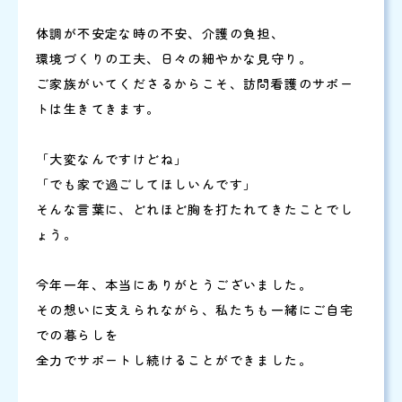
体調が不安定な時の不安、介護の負担、
環境づくりの工夫、日々の細やかな見守り。
ご家族がいてくださるからこそ、訪問看護のサポー
トは生きてきます。
「大変なんですけどね」
「でも家で過ごしてほしいんです」
そんな言葉に、どれほど胸を打たれてきたことでし
ょう。
今年一年、本当にありがとうございました。
その想いに支えられながら、私たちも一緒にご自宅
での暮らしを
全力でサポートし続けることができました。