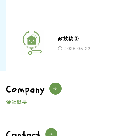
🌿投稿③
2026.05.22
Company
会社概要
Contact