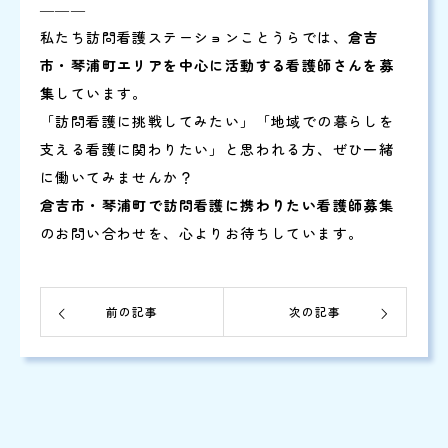
―――
私たち訪問看護ステーションことうらでは、
倉吉
市・琴浦町エリアを中心に活動する看護師さんを募
集
しています。
「訪問看護に挑戦してみたい」「地域での暮らしを
支える看護に関わりたい」と思われる方、ぜひ一緒
に働いてみませんか？
倉吉市・琴浦町で訪問看護に携わりたい看護師募集
のお問い合わせを、心よりお待ちしています。
前の記事
次の記事