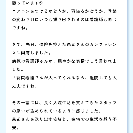
回っています💦
エアコンをつけるかどうか、羽織るかどうか、季節
の変わり目にいつも振り回されるのは看護師も同じ
ですね。
さて、先日、退院を控えた患者さんのカンファレン
スに同席しました。
病棟の看護師さんが、穏やかな表情でこう言われま
した。
「訪問看護さんが入ってくれるなら、退院しても大
丈夫ですね」
その一言には、長く入院生活を支えてきたスタッフ
の思いが込められているように感じました。
患者さんを送り出す安堵と、在宅での生活を想う不
安。