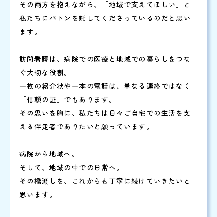
その両方を抱えながら、「地域で支えてほしい」と
私たちにバトンを託してくださっているのだと思い
ます。
訪問看護は、病院での医療と地域での暮らしをつな
ぐ大切な役割。
一枚の紹介状や一本の電話は、単なる連絡ではなく
「信頼の証」でもあります。
その思いを胸に、私たちは日々ご自宅での生活を支
える伴走者でありたいと願っています。
病院から地域へ。
そして、地域の中での日常へ。
その橋渡しを、これからも丁寧に続けていきたいと
思います。