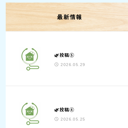
最新情報
🌿投稿⑤
2026.05.29
🌿投稿④
2026.05.25