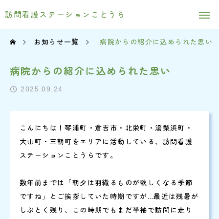
訪問看護ステーションことうら
お知らせ一覧
病院からの紹介に込められた思い
病院からの紹介に込められた思い
2025.09.24
こんにちは！琴浦町・倉吉市・北栄町・湯梨浜町・
大山町・三朝町をエリアに活動している、訪問看護
ステーションことうらです。
数年前までは「朝夕は羽織るものが欲しくなる季節
ですね」とご挨拶していた時期ですが…最近は残暑が
しぶとく残り、この時期でもまだ半袖で訪問に走り