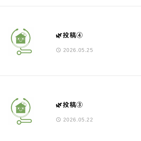
🌿投稿④
2026.05.25
🌿投稿③
2026.05.22