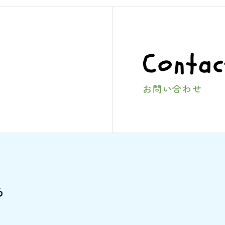
Contac
お問い合わせ
ら