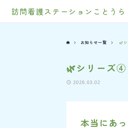
訪問看護ステーションことうら
お知らせ一覧
🌿
🌿シリーズ
2026.03.02
本当にあっ