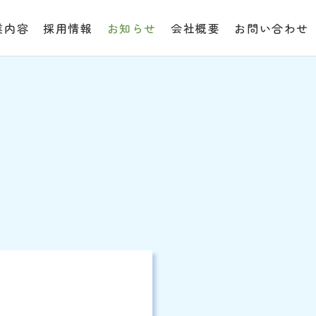
業内容
採用情報
お知らせ
会社概要
お問い合わせ