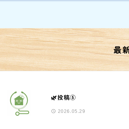
最
🌿投稿⑤
2026.05.29