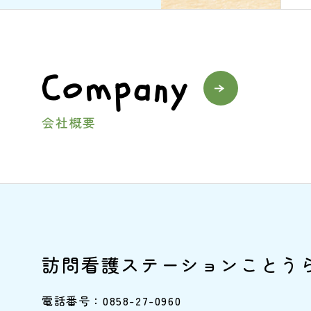
Company
会社概要
訪問看護ステーションことう
電話番号：0858-27-0960