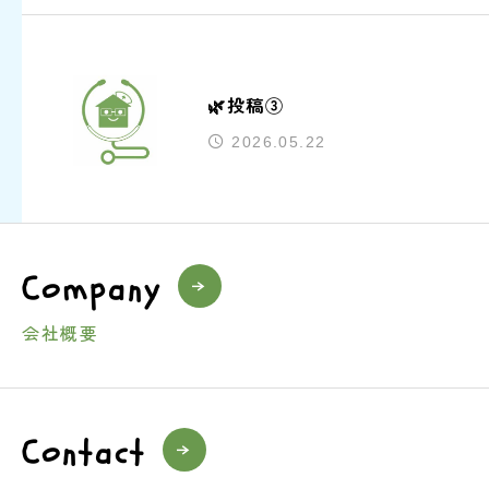
🌿投稿③
2026.05.22
Company
会社概要
Contact