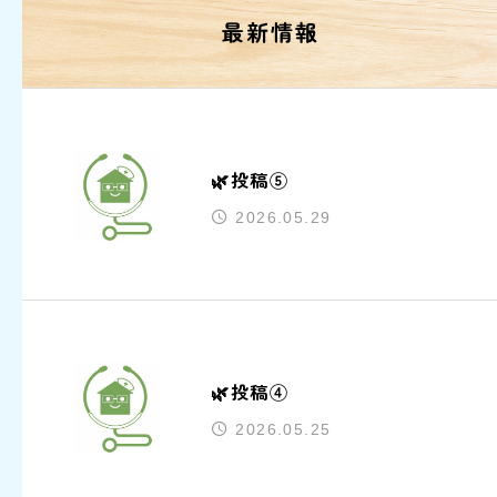
最新情報
🌿投稿⑤
2026.05.29
🌿投稿④
2026.05.25