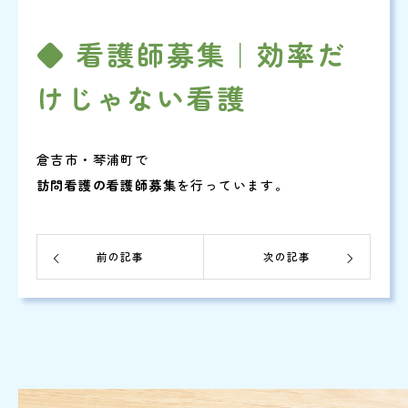
◆ 看護師募集｜効率だ
けじゃない看護
倉吉市・琴浦町で
訪問看護の看護師募集
を行っています。
前の記事
次の記事