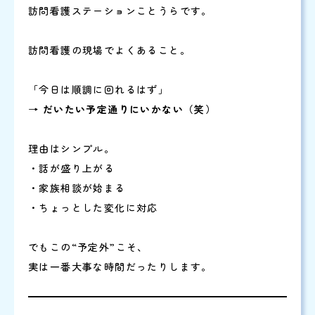
訪問看護ステーションことうらです。
訪問看護の現場でよくあること。
「今日は順調に回れるはず」
→
だいたい予定通りにいかない（笑）
理由はシンプル。
・話が盛り上がる
・家族相談が始まる
・ちょっとした変化に対応
でもこの“予定外”こそ、
実は一番大事な時間だったりします。