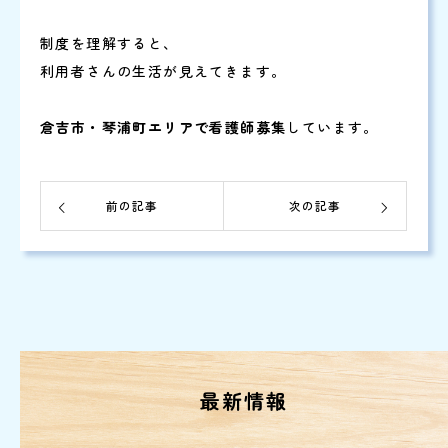
制度を理解すると、
利用者さんの生活が見えてきます。
倉吉市・琴浦町エリアで看護師募集
しています。
前の記事
次の記事
最新情報