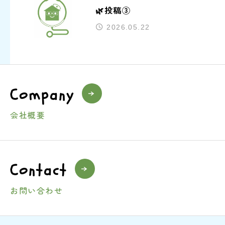
🌿投稿③
2026.05.22
Company
会社概要
Contact
お問い合わせ