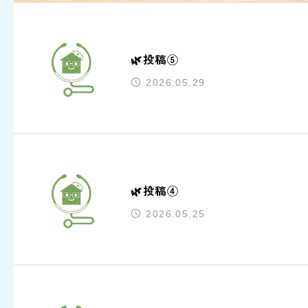
🌿投稿⑤
2026.05.29
🌿投稿④
2026.05.25