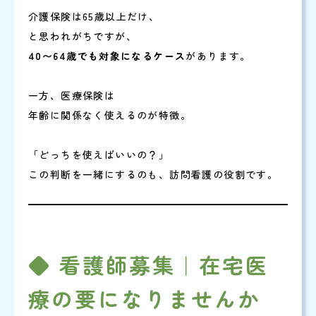
介護保険は65歳以上だけ、
と思われがちですが、
40〜64歳でも対象になるケース
があります。
一方、医療保険は
年齢に関係なく使えるのが特徴。
「どっちを使えばいいの？」
この判断を一緒にするのも、訪問看護の役割です。
◆ 看護師募集｜在宅医
療の要になりませんか