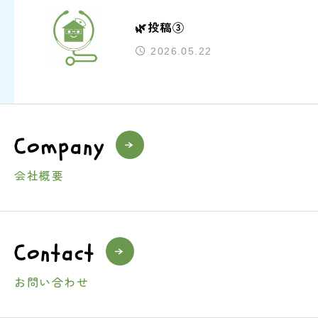
🌿投稿③
2026.05.22
Company
会社概要
Contact
お問い合わせ