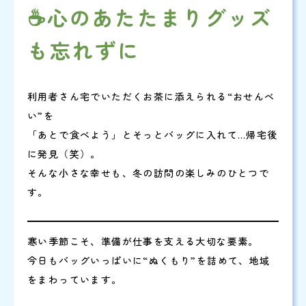
☕心のあたたまりグッズ
も忘れずに
利用者さん宅でいただくお茶に添えられる“おせんべ
い”を
「あとで食べよう」とそっとバッグに入れて…帰宅後
に発見（笑）。
そんな小さな幸せも、冬の訪問の楽しみのひとつで
す。
寒い季節こそ、準備が仕事を支える大切な要素。
今日もバッグいっぱいに“ぬくもり”を詰めて、地域
をまわっています。