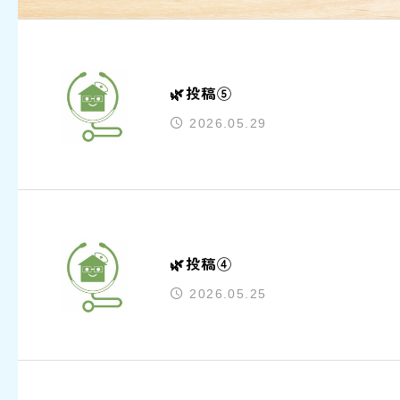
🌿投稿⑤
2026.05.29
🌿投稿④
2026.05.25