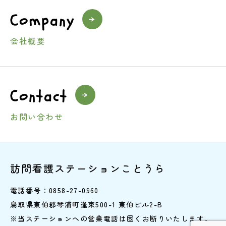
Company
会社概要
Contact
お問い合わせ
訪問看護ステーションことうら
電話番号：0858-27-0960
鳥取県東伯郡琴浦町逢束500-1 東伯ビル2-B
※当ステーションへの営業電話は固くお断りいたします。