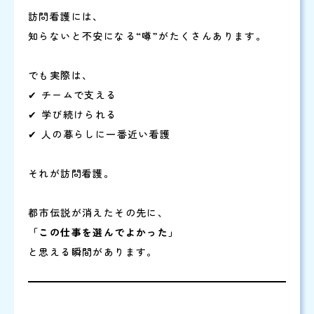
訪問看護には、
知らないと不安になる“噂”がたくさんあります。
でも実際は、
✔ チームで支える
✔ 学び続けられる
✔ 人の暮らしに一番近い看護
それが訪問看護。
都市伝説が消えたその先に、
「この仕事を選んでよかった」
と思える瞬間があります。