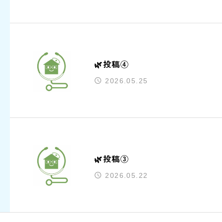
🌿投稿④
2026.05.25
🌿投稿③
2026.05.22