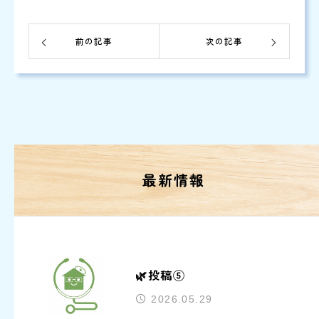
前の記事
次の記事
最新情報
🌿投稿⑤
2026.05.29