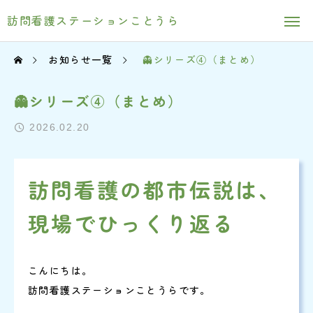
訪問看護ステーションことうら
お知らせ一覧
👻シリーズ④（まとめ）
👻シリーズ④（まとめ）
2026.02.20
訪問看護の都市伝説は、
現場でひっくり返る
こんにちは。
訪問看護ステーションことうらです。