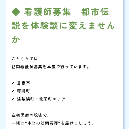
◆ 看護師募集｜都市伝
説を体験談に変えません
か
ことうらでは
訪問看護師募集を本気で行っています。
✔ 倉吉市
✔ 琴浦町
✔ 湯梨浜町・北栄町エリア
在宅医療の現場で、
一緒に“本当の訪問看護”を届けましょう。