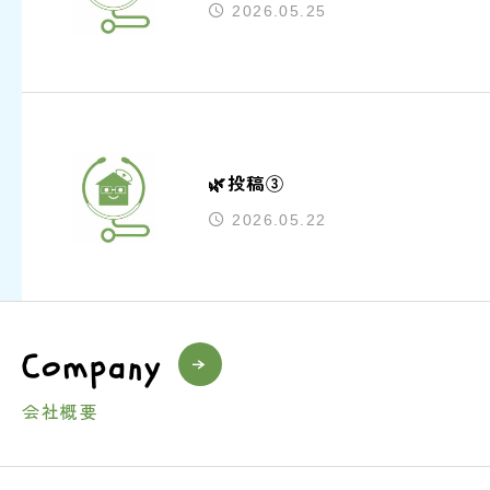
2026.05.25
🌿投稿③
2026.05.22
Company
会社概要