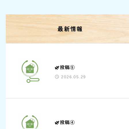
最新情報
🌿投稿⑤
2026.05.29
🌿投稿④