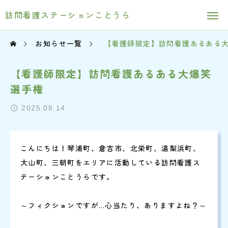
訪問看護ステーションことうら
お知らせ一覧
【看護師限定】訪問看護あるある
【看護師限定】訪問看護あるある大爆笑
選手権
2025.08.14
こんにちは！琴浦町、倉吉市、北栄町、湯梨浜町、
大山町、三朝町をエリアに活動している訪問看護ス
テーションことうらです。
～フィクションですが…心当たり、ありますよね？～