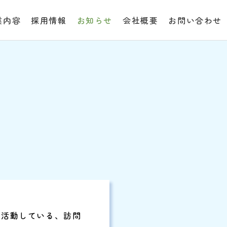
業内容
採用情報
お知らせ
会社概要
お問い合わせ
に活動している、訪問