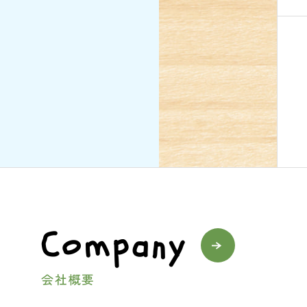
Company
会社概要