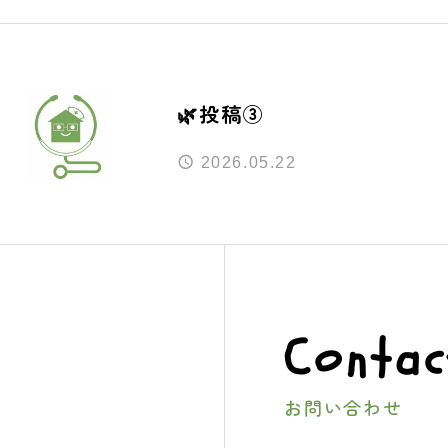
🌿投稿③
2026.05.22
Contac
お問い合わせ