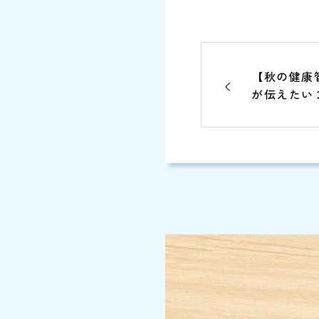
【秋の健康管
が伝えたい