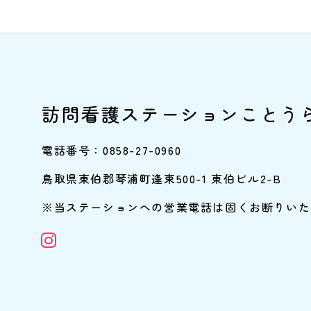
訪問看護ステーションことう
電話番号：0858-27-0960
鳥取県東伯郡琴浦町逢束500-1 東伯ビル2-B
※当ステーションへの営業電話は固くお断りいた