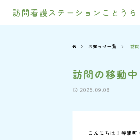
訪問看護ステーションことうら
お知らせ一覧
訪問
訪問の移動中
2025.09.08
こんにちは！琴浦町