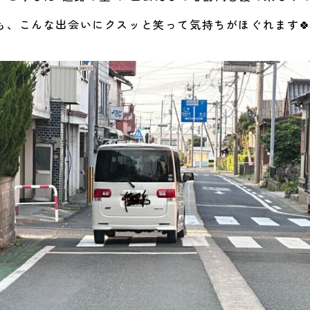
も、こんな出会いにクスッと笑って気持ちがほぐれます