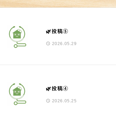
🌿投稿⑤
2026.05.29
🌿投稿④
2026.05.25