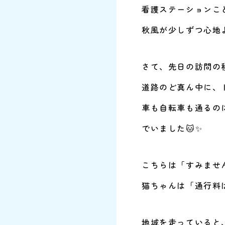
看護ステーションこ
秋風が少しずつ心地
さて、先日の訪問の
道路のど真ん中に、
車も自転車も通るの
でいました🐱✨
こちらは「すみませ
猫ちゃんは「通行料
地域を走っていると