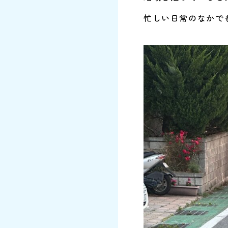
忙しい日常のなかで